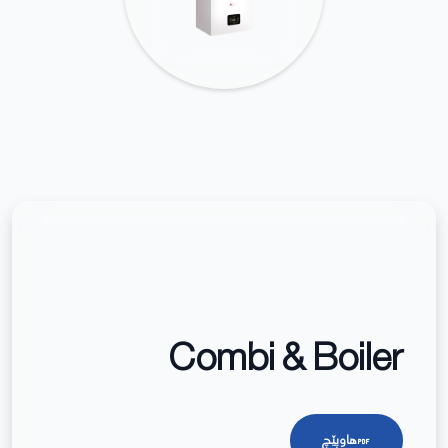
Combi & Boiler
هاوپێچ