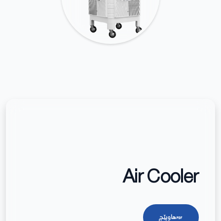
Air Cooler
هاوپێچ